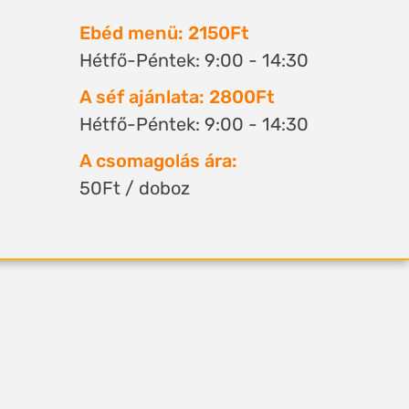
Ebéd menü: 2150Ft
Hétfő-Péntek: 9:00 - 14:30
A séf ajánlata: 2800Ft
Hétfő-Péntek: 9:00 - 14:30
A csomagolás ára:
50Ft / doboz