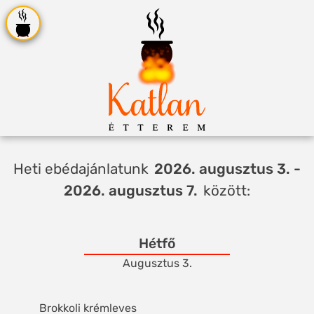
Heti ebédajánlatunk
2026. augusztus 3. -
2026. augusztus 7.
között:
Hétfő
Augusztus 3.
Brokkoli krémleves