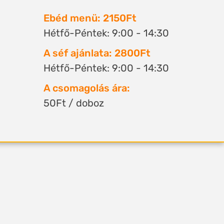
Ebéd menü: 2150Ft
Hétfő-Péntek: 9:00 - 14:30
A séf ajánlata: 2800Ft
Hétfő-Péntek: 9:00 - 14:30
A csomagolás ára:
50Ft / doboz