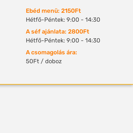
Ebéd menü: 2150Ft
Hétfő-Péntek: 9:00 - 14:30
A séf ajánlata: 2800Ft
Hétfő-Péntek: 9:00 - 14:30
A csomagolás ára:
50Ft / doboz