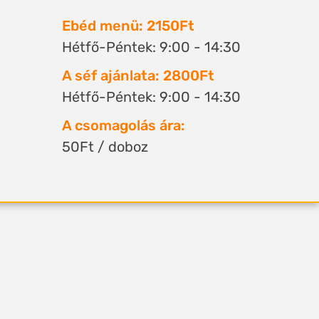
Ebéd menü: 2150Ft
Hétfő-Péntek: 9:00 - 14:30
A séf ajánlata: 2800Ft
Hétfő-Péntek: 9:00 - 14:30
A csomagolás ára:
50Ft / doboz