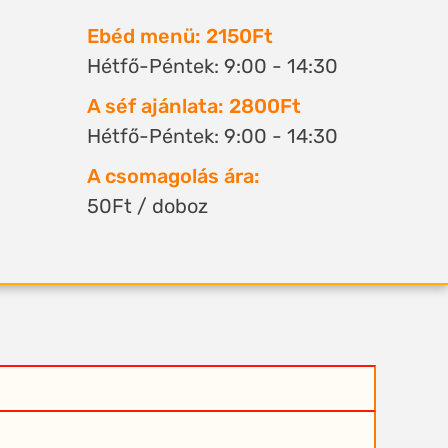
Ebéd menü: 2150Ft
Hétfő-Péntek: 9:00 - 14:30
A séf ajánlata: 2800Ft
Hétfő-Péntek: 9:00 - 14:30
A csomagolás ára:
50Ft / doboz